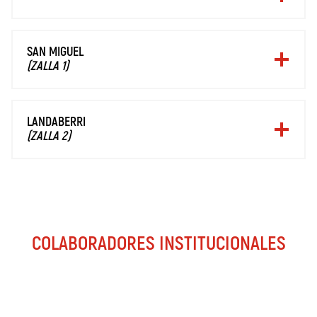
SAN MIGUEL
(ZALLA 1)
LANDABERRI
(ZALLA 2)
COLABORADORES INSTITUCIONALES