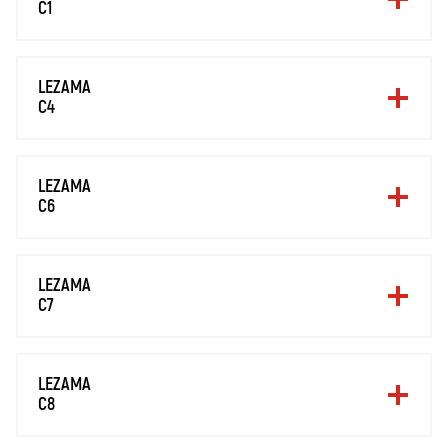
C1
LEZAMA
C4
LEZAMA
C6
LEZAMA
C7
LEZAMA
C8