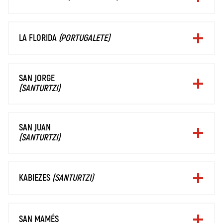
LA FLORIDA
(PORTUGALETE)
SAN JORGE
(SANTURTZI)
SAN JUAN
(SANTURTZI)
KABIEZES
(SANTURTZI)
SAN MAMÉS