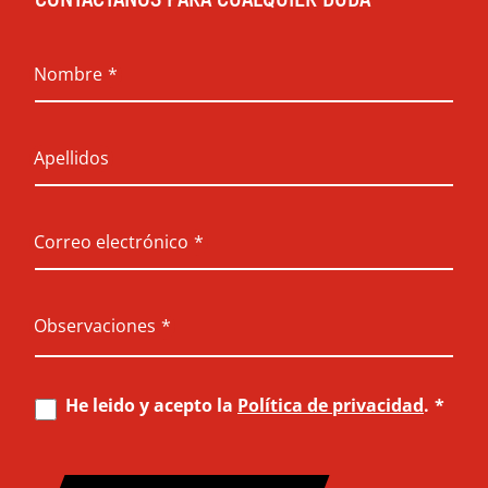
Nombre
*
Apellidos
Correo electrónico
*
Observaciones
*
He leido y acepto la
Política de privacidad
.
*