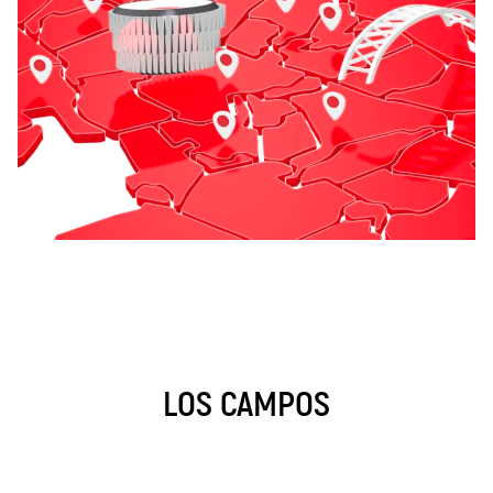
LOS CAMPOS