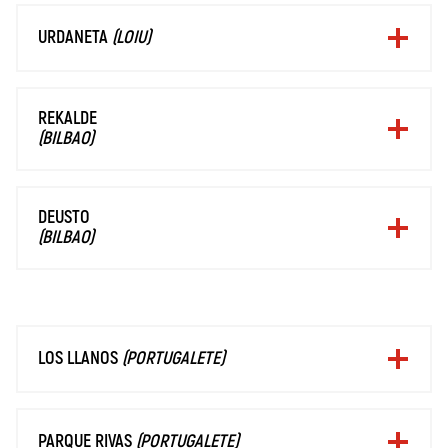
URDANETA
(LOIU)
REKALDE
(BILBAO)
DEUSTO
(BILBAO)
LOS LLANOS
(PORTUGALETE)
PARQUE RIVAS
(PORTUGALETE)