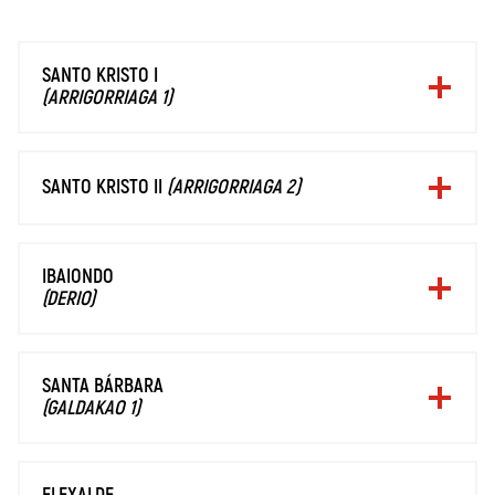
SANTO KRISTO I
(ARRIGORRIAGA 1)
SANTO KRISTO II
(ARRIGORRIAGA 2)
IBAIONDO
(DERIO)
SANTA BÁRBARA
(GALDAKAO 1)