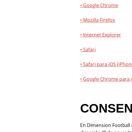
• Google Chrome
• Mozilla Firefox
• Internet Explorer
• Safari
• Safari para iOS (iPhon
• Google Chrome para 
CONSEN
En DImension Football 