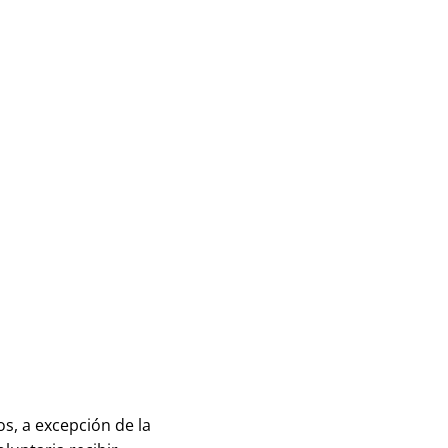
s, a excepción de la