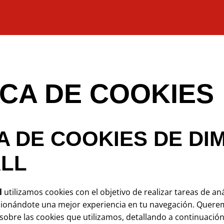
ICA DE COOKIES
A DE COOKIES DE DI
LL
l
utilizamos cookies con el objetivo de realizar tareas de aná
cionándote una mejor experiencia en tu navegación. Quere
sobre las cookies que utilizamos, detallando a continuación