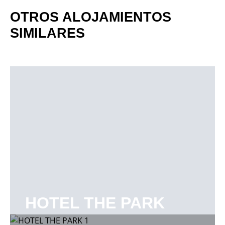
OTROS ALOJAMIENTOS
SIMILARES
HOTEL THE PARK