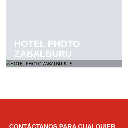
HOTEL PHOTO
ZABALBURU
CONTÁCTANOS PARA CUALQUIER