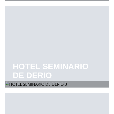
HOTEL SEMINARIO
DE DERIO