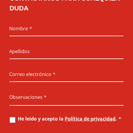
DUDA
Nombre
*
Apellidos
Correo electrónico
*
Observaciones
*
He leido y acepto la
Política de privacidad
.
*