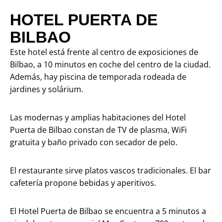
HOTEL PUERTA DE
BILBAO
Este hotel está frente al centro de exposiciones de
Bilbao, a 10 minutos en coche del centro de la ciudad.
Además, hay piscina de temporada rodeada de
jardines y solárium.
Las modernas y amplias habitaciones del Hotel
Puerta de Bilbao constan de TV de plasma,
WiFi
gratuita y baño privado con secador de pelo.
El restaurante sirve platos vascos tradicionales. El bar
cafetería propone bebidas y aperitivos.
El Hotel Puerta de Bilbao se encuentra a 5 minutos a